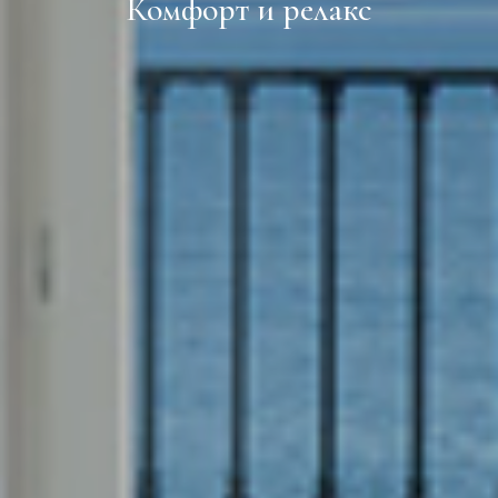
Комфорт и релакс